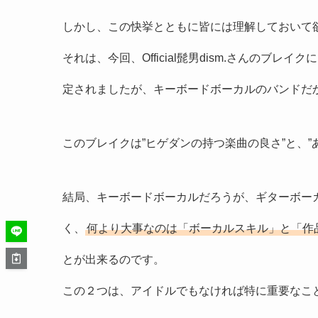
しかし、この快挙とともに皆には理解しておいて
それは、今回、Official髭男dism.さんの
定されましたが、キーボードボーカルのバンドだ
このブレイクは”ヒゲダンの持つ楽曲の良さ”と、
結局、キーボードボーカルだろうが、ギターボー
く、
何より大事なのは「ボーカルスキル」と「作
とが出来るのです。
この２つは、アイドルでもなければ特に重要なこ