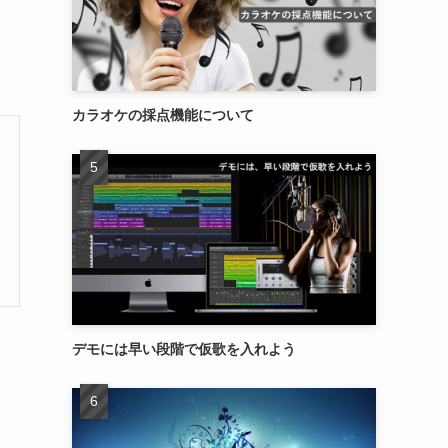
カラオケの採点機能について
デモには早い段階で仮歌を入れよう