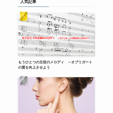
人気記事
もうひとつの主役のメロディ ～オブリガート
の質を向上させよう