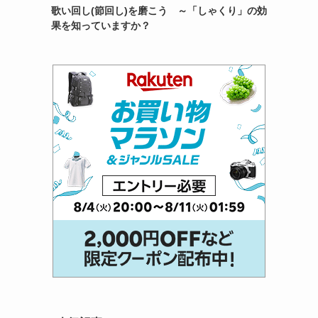
歌い回し(節回し)を磨こう ～「しゃくり」の効
果を知っていますか？