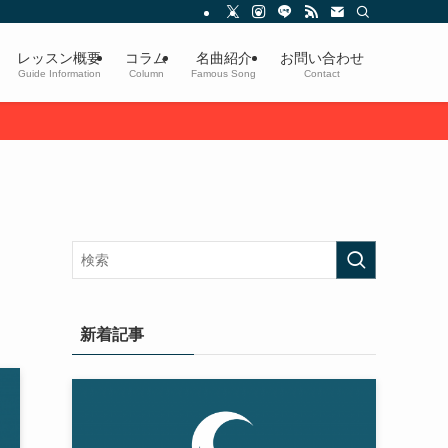
レッスン概要
コラム
名曲紹介
お問い合わせ
Guide Information
Column
Famous Song
Contact
新着記事