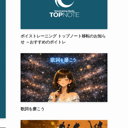
ボイストレーニング トップノート移転のお知ら
せ ～おすすめのボイトレ
歌詞を磨こう