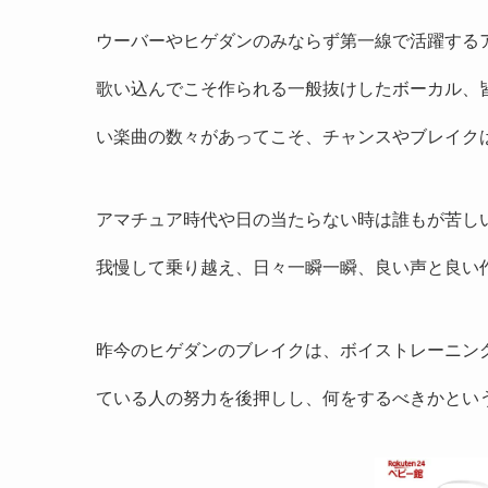
ウーバーやヒゲダンのみならず第一線で活躍する
歌い込んでこそ作られる一般抜けしたボーカル、
い楽曲の数々があってこそ、チャンスやブレイク
アマチュア時代や日の当たらない時は誰もが苦し
我慢して乗り越え、日々一瞬一瞬、良い声と良い
昨今のヒゲダンのブレイクは、ボイストレーニング
ている人の努力を後押しし、何をするべきかとい